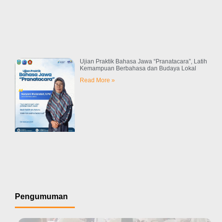
Ujian Praktik Bahasa Jawa “Pranatacara”, Latih
Kemampuan Berbahasa dan Budaya Lokal
Read More »
Pengumuman