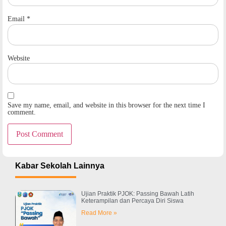
Email
*
Website
Save my name, email, and website in this browser for the next time I
comment.
Kabar Sekolah Lainnya
Ujian Praktik PJOK: Passing Bawah Latih
Keterampilan dan Percaya Diri Siswa
Read More »