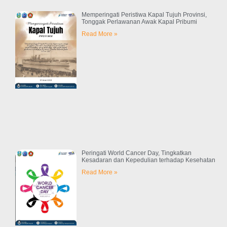
Memperingati Peristiwa Kapal Tujuh Provinsi,
Tonggak Perlawanan Awak Kapal Pribumi
Read More »
Peringati World Cancer Day, Tingkatkan
Kesadaran dan Kepedulian terhadap Kesehatan
Read More »