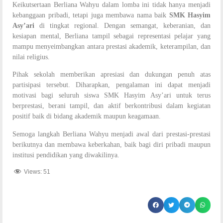
Keikutsertaan Berliana Wahyu dalam lomba ini tidak hanya menjadi
kebanggaan pribadi, tetapi juga membawa nama baik
SMK Hasyim
Asy’ari
di tingkat regional. Dengan semangat, keberanian, dan
kesiapan mental, Berliana tampil sebagai representasi pelajar yang
mampu menyeimbangkan antara prestasi akademik, keterampilan, dan
nilai religius.
Pihak sekolah memberikan apresiasi dan dukungan penuh atas
partisipasi tersebut. Diharapkan, pengalaman ini dapat menjadi
motivasi bagi seluruh siswa SMK Hasyim Asy’ari untuk terus
berprestasi, berani tampil, dan aktif berkontribusi dalam kegiatan
positif baik di bidang akademik maupun keagamaan.
Semoga langkah Berliana Wahyu menjadi awal dari prestasi-prestasi
berikutnya dan membawa keberkahan, baik bagi diri pribadi maupun
institusi pendidikan yang diwakilinya.
Views:
51