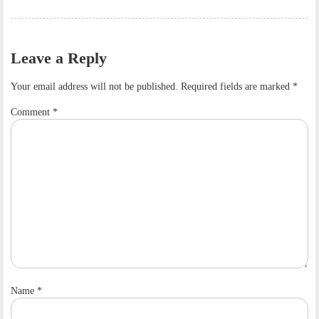
Leave a Reply
Your email address will not be published.
Required fields are marked
*
Comment
*
Name
*