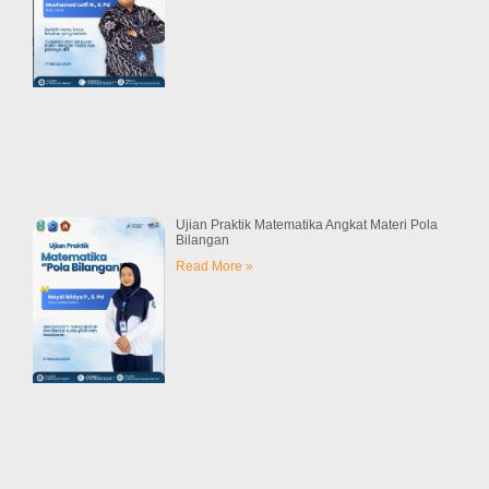
Ujian Praktik Matematika Angkat Materi Pola
Bilangan
Read More »