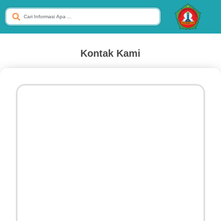
Kontak Kami