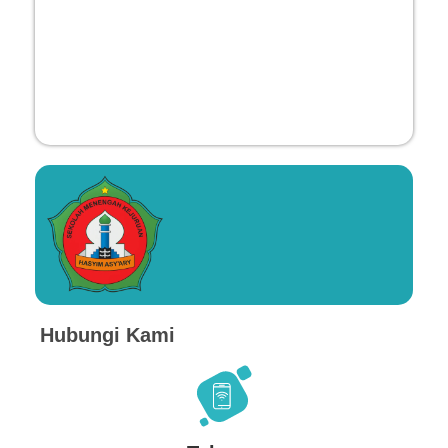
Hubungi Kami