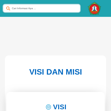
VISI DAN MISI
VISI