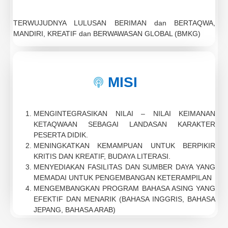
TERWUJUDNYA LULUSAN BERIMAN dan BERTAQWA,
MANDIRI, KREATIF dan BERWAWASAN GLOBAL (BMKG)
MISI
MENGINTEGRASIKAN NILAI – NILAI KEIMANAN
KETAQWAAN SEBAGAI LANDASAN KARAKTER
PESERTA DIDIK.
MENINGKATKAN KEMAMPUAN UNTUK BERPIKIR
KRITIS DAN KREATIF, BUDAYA LITERASI.
MENYEDIAKAN FASILITAS DAN SUMBER DAYA YANG
MEMADAI UNTUK PENGEMBANGAN KETERAMPILAN
MENGEMBANGKAN PROGRAM BAHASA ASING YANG
EFEKTIF DAN MENARIK (BAHASA INGGRIS, BAHASA
JEPANG, BAHASA ARAB)