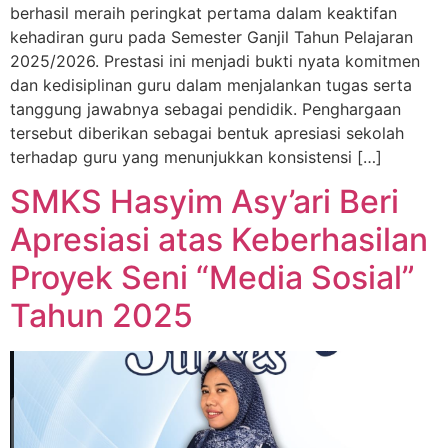
berhasil meraih peringkat pertama dalam keaktifan
kehadiran guru pada Semester Ganjil Tahun Pelajaran
2025/2026. Prestasi ini menjadi bukti nyata komitmen
dan kedisiplinan guru dalam menjalankan tugas serta
tanggung jawabnya sebagai pendidik. Penghargaan
tersebut diberikan sebagai bentuk apresiasi sekolah
terhadap guru yang menunjukkan konsistensi […]
SMKS Hasyim Asy’ari Beri
Apresiasi atas Keberhasilan
Proyek Seni “Media Sosial”
Tahun 2025