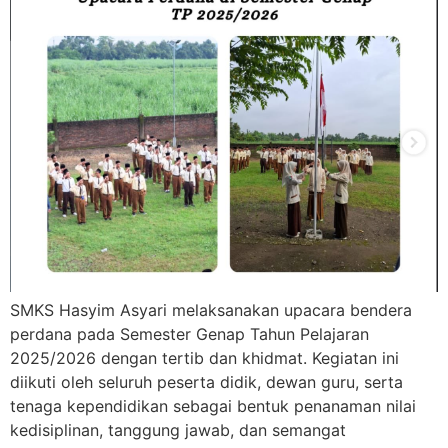
SMKS Hasyim Asyari melaksanakan upacara bendera
perdana pada Semester Genap Tahun Pelajaran
2025/2026 dengan tertib dan khidmat. Kegiatan ini
diikuti oleh seluruh peserta didik, dewan guru, serta
tenaga kependidikan sebagai bentuk penanaman nilai
kedisiplinan, tanggung jawab, dan semangat