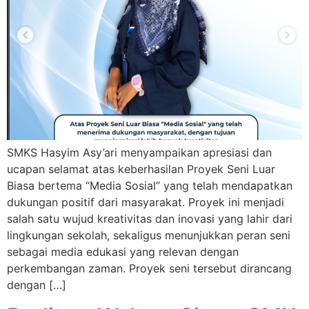
SMKS Hasyim Asy’ari menyampaikan apresiasi dan
ucapan selamat atas keberhasilan Proyek Seni Luar
Biasa bertema “Media Sosial” yang telah mendapatkan
dukungan positif dari masyarakat. Proyek ini menjadi
salah satu wujud kreativitas dan inovasi yang lahir dari
lingkungan sekolah, sekaligus menunjukkan peran seni
sebagai media edukasi yang relevan dengan
perkembangan zaman. Proyek seni tersebut dirancang
dengan […]