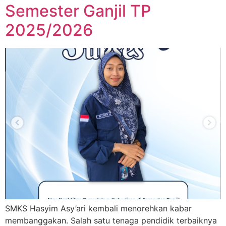
Semester Ganjil TP
2025/2026
SMKS Hasyim Asy’ari kembali menorehkan kabar
membanggakan. Salah satu tenaga pendidik terbaiknya