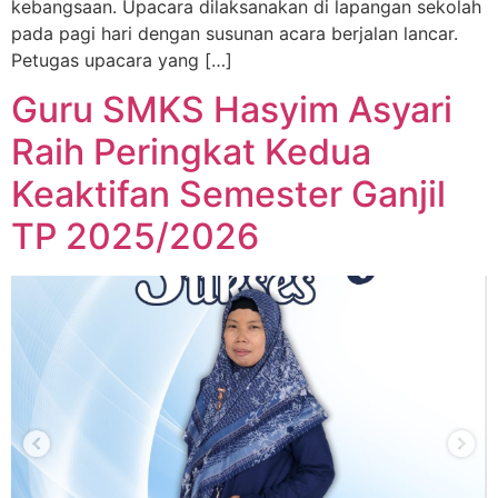
kebangsaan. Upacara dilaksanakan di lapangan sekolah
pada pagi hari dengan susunan acara berjalan lancar.
Petugas upacara yang […]
Guru SMKS Hasyim Asyari
Raih Peringkat Kedua
Keaktifan Semester Ganjil
TP 2025/2026