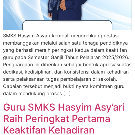
SMKS Hasyim Asyari kembali menorehkan prestasi
membanggakan melalui salah satu tenaga pendidiknya
yang berhasil meraih peringkat kedua dalam keaktifan
guru pada Semester Ganjil Tahun Pelajaran 2025/2026.
Penghargaan ini diberikan sebagai bentuk apresiasi atas
dedikasi, kedisiplinan, dan konsistensi dalam kehadiran
serta pelaksanaan tugas pembelajaran di sekolah.
Capaian tersebut menjadi bukti nyata komitmen guru
dalam mendukung proses […]
Guru SMKS Hasyim Asy’ari
Raih Peringkat Pertama
Keaktifan Kehadiran