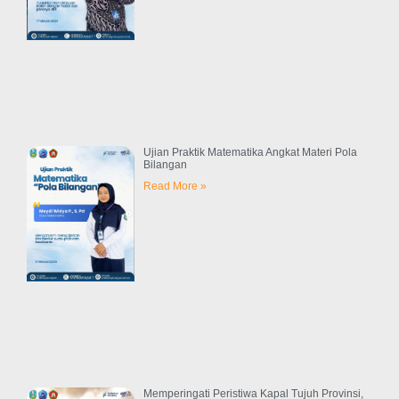
Ujian Praktik Matematika Angkat Materi Pola
Bilangan
Read More »
Memperingati Peristiwa Kapal Tujuh Provinsi,