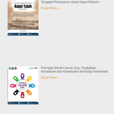
Tonggak Perlawanan Awak Kapal Pribumi
Read More »
Peringati World Cancer Day, Tingkatkan
Kesadaran dan Kepedulian terhadap Kesehatan
Read More »