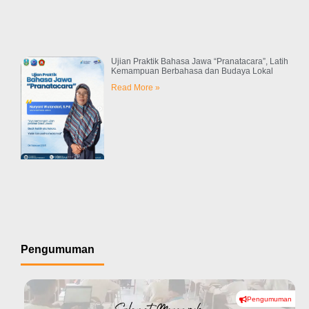
Ujian Praktik Bahasa Jawa “Pranatacara”, Latih
Kemampuan Berbahasa dan Budaya Lokal
Read More »
Pengumuman
Pengumuman