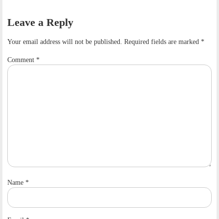
Leave a Reply
Your email address will not be published.
Required fields are marked
*
Comment
*
Name
*