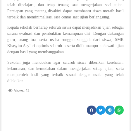
telah dipelajari, dan tetap tenang saat mengerjakan soal ujian.
Persiapan yang matang diyakini dapat membantu siswa meraih hasil
terbaik dan meminimalisasi rasa cemas saat ujian berlangsung.
Kepala sekolah berharap seluruh siswa dapat menjadikan ujian sebagai
sarana evaluasi dan pembuktian kemampuan diri. Dengan dukungan
guru, orang tua, serta usaha sungguh-sungguh dari siswa, SMK
Khasyim Asy’ari optimis seluruh peserta didik mampu melewati ujian
dengan hasil yang membanggakan.
Sekolah juga mendoakan agar seluruh siswa diberikan kesehatan,
kelancaran, dan kemudahan dalam mengerjakan setiap ujian, serta
memperoleh hasil yang terbaik sesuai dengan usaha yang telah
dilakukan.
Views:
42