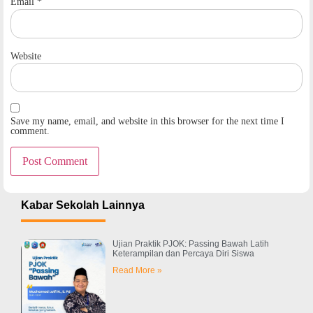
Email
*
Website
Save my name, email, and website in this browser for the next time I
comment.
Kabar Sekolah Lainnya
Ujian Praktik PJOK: Passing Bawah Latih
Keterampilan dan Percaya Diri Siswa
Read More »