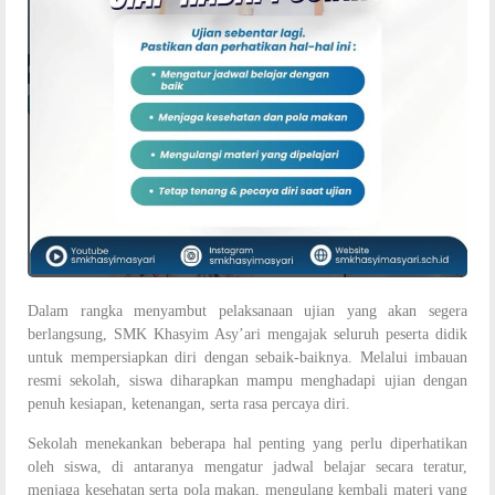
Dalam rangka menyambut pelaksanaan ujian yang akan segera
berlangsung, SMK Khasyim Asy’ari mengajak seluruh peserta didik
untuk mempersiapkan diri dengan sebaik-baiknya. Melalui imbauan
resmi sekolah, siswa diharapkan mampu menghadapi ujian dengan
penuh kesiapan, ketenangan, serta rasa percaya diri.
Sekolah menekankan beberapa hal penting yang perlu diperhatikan
oleh siswa, di antaranya mengatur jadwal belajar secara teratur,
menjaga kesehatan serta pola makan, mengulang kembali materi yang