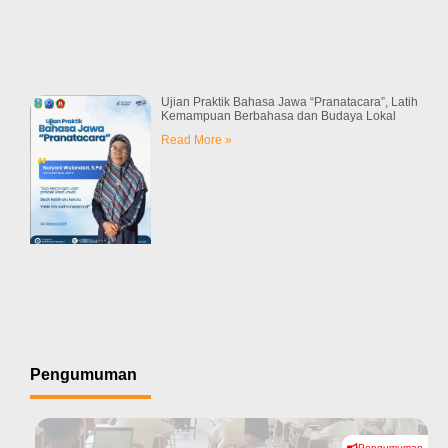
Ujian Praktik Bahasa Jawa “Pranatacara”, Latih
Kemampuan Berbahasa dan Budaya Lokal
Read More »
Pengumuman
Pengumuman