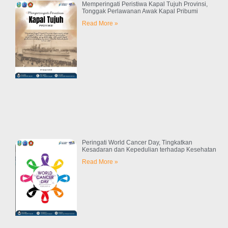
Memperingati Peristiwa Kapal Tujuh Provinsi,
Tonggak Perlawanan Awak Kapal Pribumi
Read More »
Peringati World Cancer Day, Tingkatkan
Kesadaran dan Kepedulian terhadap Kesehatan
Read More »