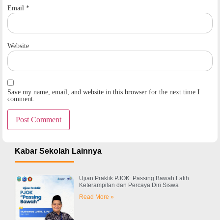
Email
*
Website
Save my name, email, and website in this browser for the next time I
comment.
Kabar Sekolah Lainnya
Ujian Praktik PJOK: Passing Bawah Latih
Keterampilan dan Percaya Diri Siswa
Read More »