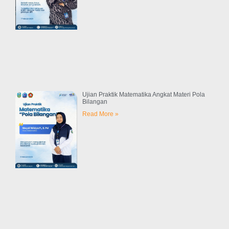
Ujian Praktik Matematika Angkat Materi Pola
Bilangan
Read More »