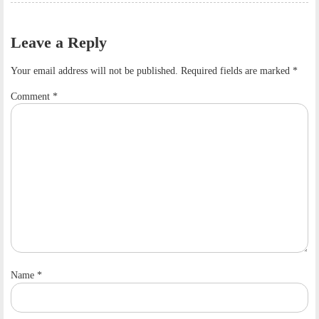
Leave a Reply
Your email address will not be published.
Required fields are marked
*
Comment
*
Name
*