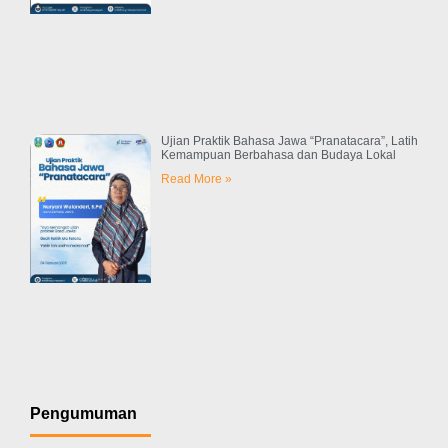
Ujian Praktik Bahasa Jawa “Pranatacara”, Latih
Kemampuan Berbahasa dan Budaya Lokal
Read More »
Pengumuman