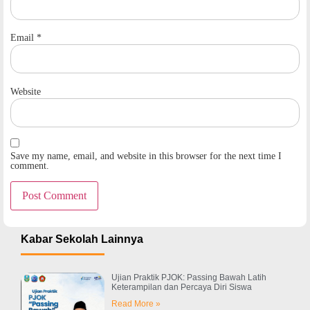
Email
*
Website
Save my name, email, and website in this browser for the next time I
comment.
Kabar Sekolah Lainnya
Ujian Praktik PJOK: Passing Bawah Latih
Keterampilan dan Percaya Diri Siswa
Read More »