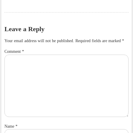
Leave a Reply
Your email address will not be published.
Required fields are marked
*
Comment
*
Name
*