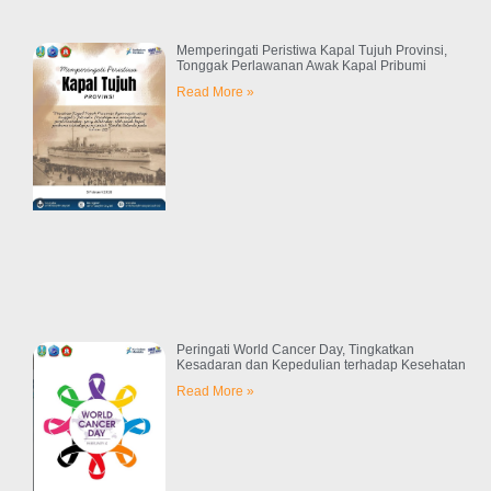
Memperingati Peristiwa Kapal Tujuh Provinsi,
Tonggak Perlawanan Awak Kapal Pribumi
Read More »
Peringati World Cancer Day, Tingkatkan
Kesadaran dan Kepedulian terhadap Kesehatan
Read More »