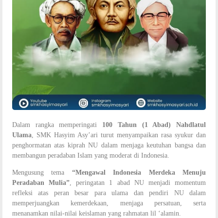
Dalam rangka memperingati
100 Tahun (1 Abad) Nahdlatul
Ulama
, SMK Hasyim Asy’ari turut menyampaikan rasa syukur dan
penghormatan atas kiprah NU dalam menjaga keutuhan bangsa dan
membangun peradaban Islam yang moderat di Indonesia.
Mengusung tema
“Mengawal Indonesia Merdeka Menuju
Peradaban Mulia”
, peringatan 1 abad NU menjadi momentum
refleksi atas peran besar para ulama dan pendiri NU dalam
memperjuangkan kemerdekaan, menjaga persatuan, serta
menanamkan nilai-nilai keislaman yang rahmatan lil ‘alamin.