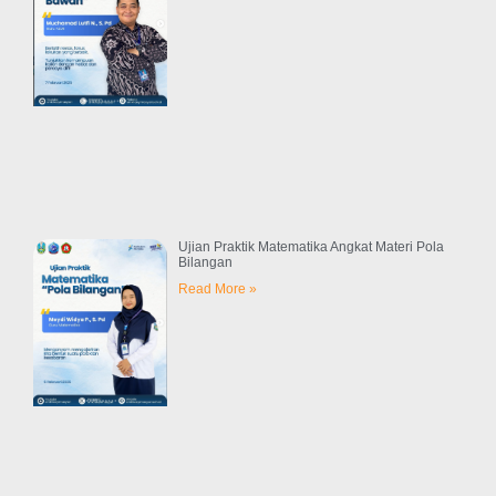
Ujian Praktik Matematika Angkat Materi Pola
Bilangan
Read More »