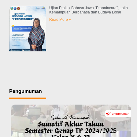
Ujian Praktik Bahasa Jawa “Pranatacara”, Latih
Kemampuan Berbahasa dan Budaya Lokal
Read More »
Pengumuman
Pengumuman
#