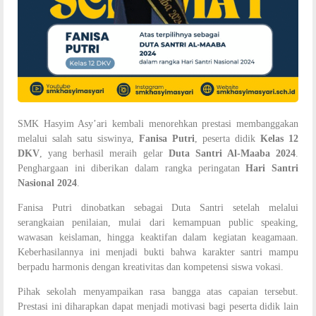
SMK Hasyim Asy’ari kembali menorehkan prestasi membanggakan
melalui salah satu siswinya,
Fanisa Putri
, peserta didik
Kelas 12
DKV
, yang berhasil meraih gelar
Duta Santri Al-Maaba 2024
.
Penghargaan ini diberikan dalam rangka peringatan
Hari Santri
Nasional 2024
.
Fanisa Putri dinobatkan sebagai Duta Santri setelah melalui
serangkaian penilaian, mulai dari kemampuan public speaking,
wawasan keislaman, hingga keaktifan dalam kegiatan keagamaan.
Keberhasilannya ini menjadi bukti bahwa karakter santri mampu
berpadu harmonis dengan kreativitas dan kompetensi siswa vokasi.
Pihak sekolah menyampaikan rasa bangga atas capaian tersebut.
Prestasi ini diharapkan dapat menjadi motivasi bagi peserta didik lain