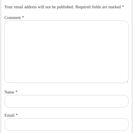
Your email address will not be published.
Required fields are marked
*
Comment
*
Name
*
Email
*