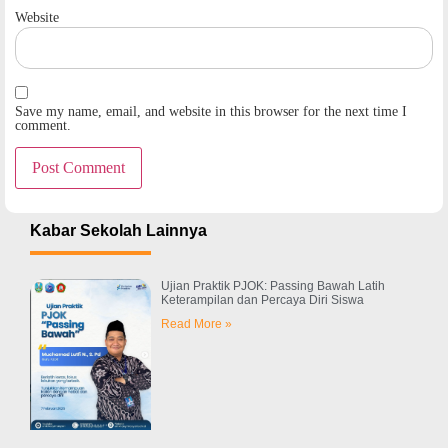
Website
Save my name, email, and website in this browser for the next time I
comment.
Kabar Sekolah Lainnya
Ujian Praktik PJOK: Passing Bawah Latih
Keterampilan dan Percaya Diri Siswa
Read More »