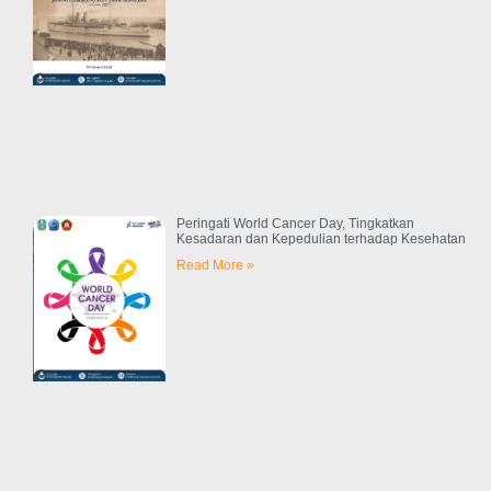
Peringati World Cancer Day, Tingkatkan
Kesadaran dan Kepedulian terhadap Kesehatan
Read More »