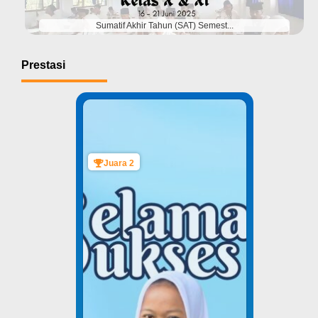
Sumatif Akhir Tahun (SAT) Semest...
Prestasi
Juara 2