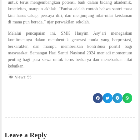
untuk terus mengembangkan potensi, baik dalam bidang akademik,
kreativitas, maupun akhlak. “Fanisa adalah contoh bahwa santri masa
kini harus cakap, percaya diri, dan menjunjung nilai-nilai keislaman
di mana pun berada,” ujar perwakilan sekolah.
Melalui pencapaian ini, SMK Hasyim Asy’ari menegaskan
komitmennya dalam membentuk generasi muda yang berprestasi,
berkarakter, dan mampu memberikan kontribusi positif bagi
masyarakat. Semangat Hari Santri Nasional 2024 menjadi momentum
penting bagi para siswa untuk terus berkarya dan menebarkan nilai
kebaikan.
Views:
55
Leave a Reply