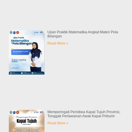
Ujian Praktik Matematika Angkat Materi Pola
Bilangan
Read More »
Memperingati Peristiwa Kapal Tujuh Provinsi,
Tonggak Perlawanan Awak Kapal Pribumi
Read More »