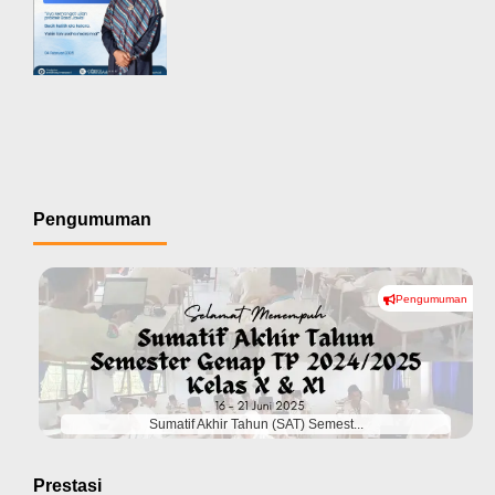
Pengumuman
Pengumuman
#
Sumatif Akhir Tahun (SAT) Semest...
Prestasi