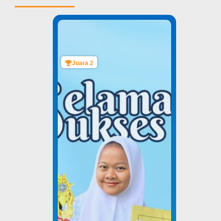
Juara 2