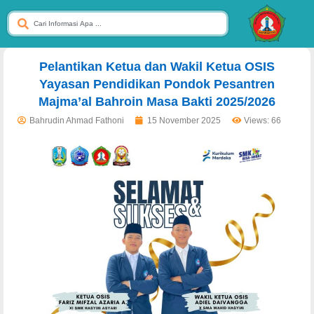
dibuat oleh rrdigital.id
Pelantikan Ketua dan Wakil Ketua OSIS
Yayasan Pendidikan Pondok Pesantren
Majma’al Bahroin Masa Bakti 2025/2026
Bahrudin Ahmad Fathoni
15 November 2025
Views: 66