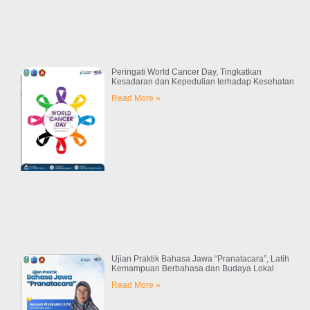
Peringati World Cancer Day, Tingkatkan
Kesadaran dan Kepedulian terhadap Kesehatan
Read More »
Ujian Praktik Bahasa Jawa “Pranatacara”, Latih
Kemampuan Berbahasa dan Budaya Lokal
Read More »