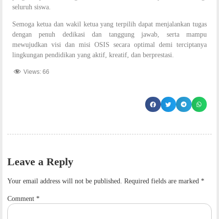
seluruh siswa.
Semoga ketua dan wakil ketua yang terpilih dapat menjalankan tugas
dengan penuh dedikasi dan tanggung jawab, serta mampu
mewujudkan visi dan misi OSIS secara optimal demi terciptanya
lingkungan pendidikan yang aktif, kreatif, dan berprestasi.
Views:
66
Leave a Reply
Your email address will not be published.
Required fields are marked
*
Comment
*