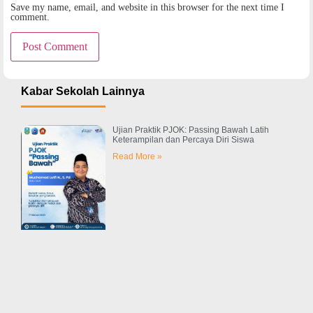
Save my name, email, and website in this browser for the next time I
comment.
Kabar Sekolah Lainnya
Ujian Praktik PJOK: Passing Bawah Latih
Keterampilan dan Percaya Diri Siswa
Read More »