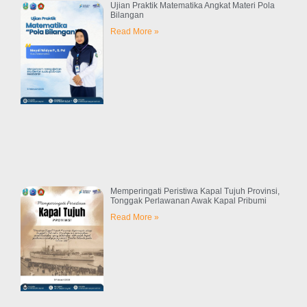
Ujian Praktik Matematika Angkat Materi Pola
Bilangan
Read More »
Memperingati Peristiwa Kapal Tujuh Provinsi,
Tonggak Perlawanan Awak Kapal Pribumi
Read More »