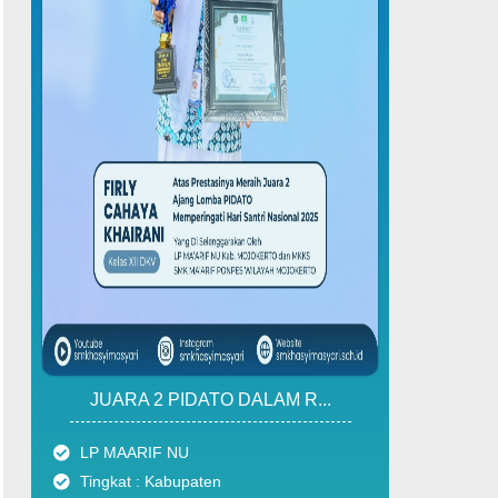
JUARA 2 PIDATO DALAM R...
LP MAARIF NU
Tingkat : Kabupaten