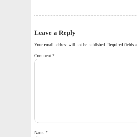
Leave a Reply
Your email address will not be published.
Required fields 
Comment
*
Name
*