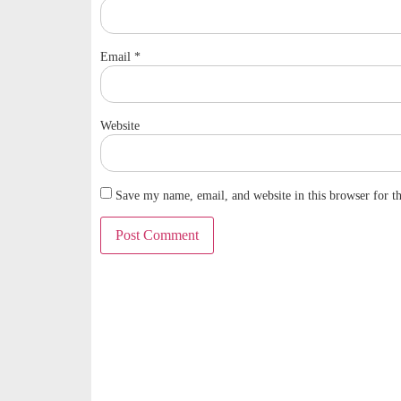
Email
*
Website
Save my name, email, and website in this browser for t