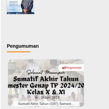
Pengumuman
Pengumuman
#
Sumatif Akhir Tahun (SAT) Semest...