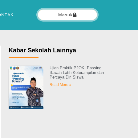
ONTAK
Masuk
Kabar Sekolah Lainnya
Ujian Praktik PJOK: Passing
Bawah Latih Keterampilan dan
Percaya Diri Siswa
Read More »