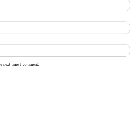
he next time I comment.