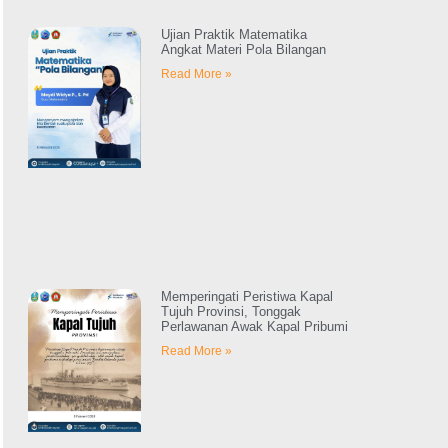
Ujian Praktik Matematika
Angkat Materi Pola Bilangan
Read More »
Memperingati Peristiwa Kapal
Tujuh Provinsi, Tonggak
Perlawanan Awak Kapal Pribumi
Read More »