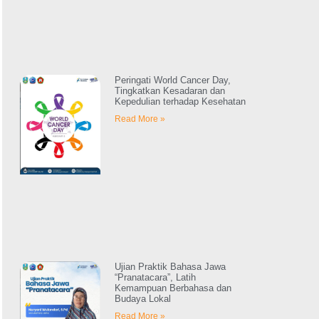
Peringati World Cancer Day,
Tingkatkan Kesadaran dan
Kepedulian terhadap Kesehatan
Read More »
Ujian Praktik Bahasa Jawa
“Pranatacara”, Latih
Kemampuan Berbahasa dan
Budaya Lokal
Read More »