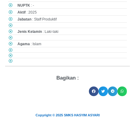
NUPTK
: -
Aktif
: 2025
Jabatan
: Staff Produktif
Jenis Kelamin
: Laki-laki
Agama
: Islam
Bagikan :
Copyright © 2025 SMKS HASYIM ASYARI