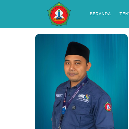
BERANDA
TEN