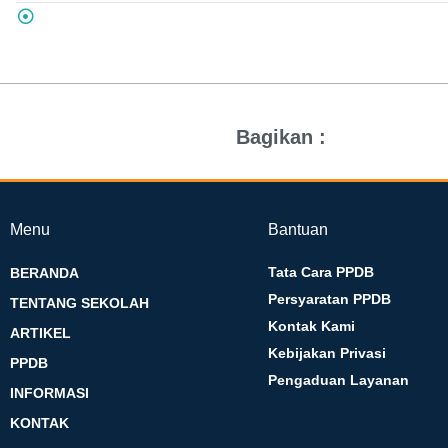
Bagikan :
Menu
Bantuan
Tata Cara PPDB
BERANDA
Persyaratan PPDB
TENTANG SEKOLAH
Kontak Kami
ARTIKEL
Kebijakan Privasi
PPDB
Pengaduan Layanan
INFORMASI
KONTAK