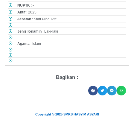
NUPTK
: -
Aktif
: 2025
Jabatan
: Staff Produktif
Jenis Kelamin
: Laki-laki
Agama
: Islam
Bagikan :
Copyright © 2025 SMKS HASYIM ASYARI