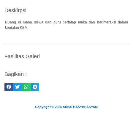
Deskirpsi
Ruang di mana siswa dan guru bertatap muka dan berinteraksi dalam
kegiatan KBM.
Fasilitas Galeri
Bagikan :
Copyright © 2025 SMKS HASYIM ASYARI