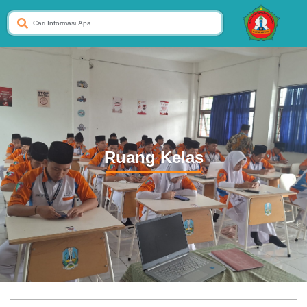
Ruang Kelas